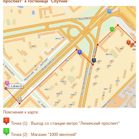
проспект" к гостинице "Спутник"
Пояснения к карте:
Точка (1) : Выход со станции метро "Ленинский проспект"
Точка (2) : Магазин "1000 мелочей"