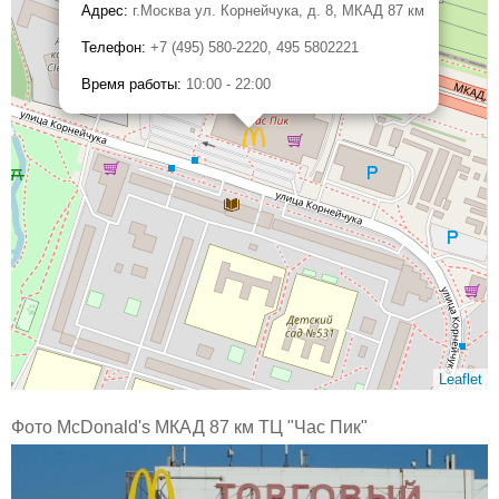
Адрес:
г.Москва ул. Корнейчука, д. 8, МКАД 87 км
Телефон:
+7 (495) 580-2220, 495 5802221
Время работы:
10:00 - 22:00
Leaflet
Фото McDonald's МКАД 87 км ТЦ "Час Пик"