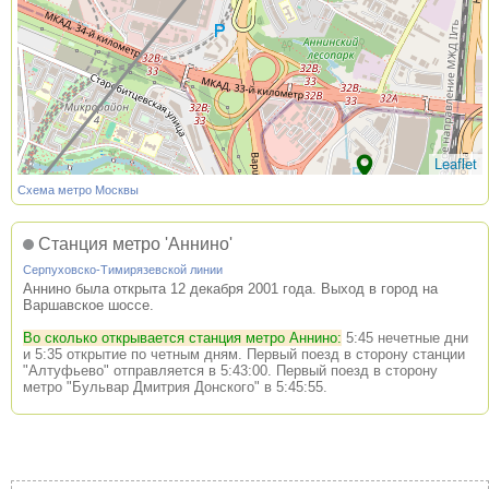
Leaflet
Схема метро Москвы
Станция метро 'Аннино'
Серпуховско-Тимирязевской линии
Аннино была открыта 12 декабря 2001 года. Выход в город на
Варшавское шоссе.
Во сколько открывается станция метро Аннино:
5:45 нечетные дни
и 5:35 открытие по четным дням. Первый поезд в сторону станции
"Алтуфьево" отправляется в 5:43:00. Первый поезд в сторону
метро "Бульвар Дмитрия Донского" в 5:45:55.