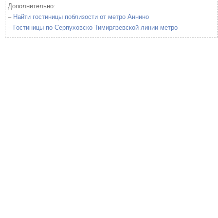
Дополнительно:
–
Найти гостиницы поблизости от метро Аннино
–
Гостиницы по Серпуховско-Тимирязевской линии метро