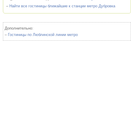
–
Найти все гостиницы ближайшие к станции метро Дубровка
Дополнительно:
–
Гостиницы по Люблинской линии метро