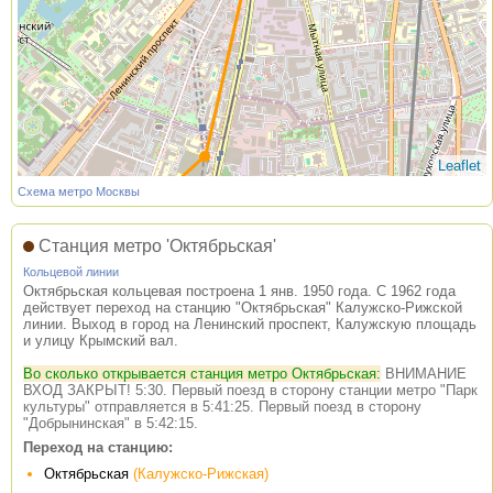
Leaflet
Схема метро Москвы
Станция метро 'Октябрьская'
Кольцевой линии
Октябрьская кольцевая построена 1 янв. 1950 года. С 1962 года
действует переход на станцию "Октябрьская" Калужско-Рижской
линии. Выход в город на Ленинский проспект, Калужскую площадь
и улицу Крымский вал.
Во сколько открывается станция метро Октябрьская:
ВНИМАНИЕ
ВХОД ЗАКРЫТ! 5:30. Первый поезд в сторону станции метро "Парк
культуры" отправляется в 5:41:25. Первый поезд в сторону
"Добрынинская" в 5:42:15.
Переход на станцию:
Октябрьская
(Калужско-Рижская)