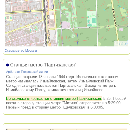
Leaflet
Схема метро Москвы
Станция метро 'Партизанская'
Арбатско-Покровской линии
Станцию открыли 18 января 1944 года. Изначально эта станция
метро называлась Измайловская, затем Измайловский Парк.
Сегодня станция называется Партизанская. Выход из метро к
Измайловскому Парку, комплексу гостиниц Измайлово.
Во сколько открывается станция метро Партизанская:
5:25. Первый
поезд в сторону станции метро "Митино" отправляется в 5:29:00.
Первый поезд в сторону метро "Щелковская" в 6:00:05.