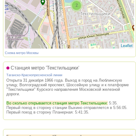
2
Leaflet
Схема метро Москвы
Станция метро 'Текстильщики'
Таганско-Краснопресненской линии
Открыта 31 декабря 1966 года. Выход в город на Люблинскую
улицу, Волгоградский проспект, Шоссейную улицу и к платформе
"Текстильщики" Курского направления Московской железной
дороги.
Во сколько открывается станция метро Текстильщики:
5:35.
Первый поезд в сторону станции Выхино отправляется в 5:56:05.
Первый поезд в сторону Планерная: 5:41:35.