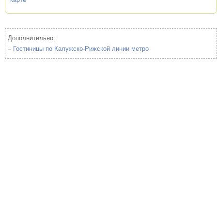
Дополнительно:
–
Гостиницы по Калужско-Рижской линии метро