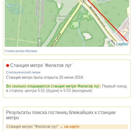
Leaflet
Схема метро Москвы
Станция метро 'Филатов луг'
Сокольнической линии
Станция метро была открыта 20 июня 2019.
Во сколько открывается станция метро Филатов луг:
Первый поезд
в сторону центра 5:51 (будни) и 5:53 (выходные)
Результаты поиска гостиниц ближайших к станции
метро
Станция метро "Филатов луг"
на карте
→