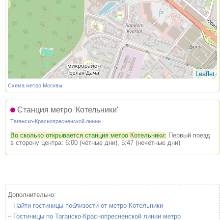
Leaflet
Схема метро Москвы
Станция метро 'Котельники'
Таганско-Краснопресненской линии
Во сколько открывается станция метро Котельники:
Первый поезд
в сторону центра: 6:00 (чётные дни), 5:47 (нечётные дни)
Дополнительно:
–
Найти гостиницы поблизости от метро Котельники
–
Гостиницы по Таганско-Краснопресненской линии метро