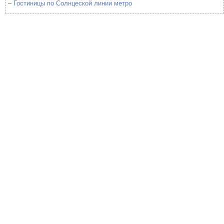
–
Гостиницы по Солнцеской линии метро