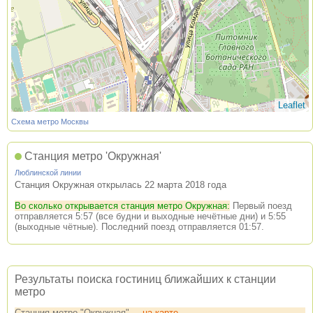
Leaflet
Схема метро Москвы
Станция метро 'Окружная'
Люблинской линии
Станция Окружная открылась 22 марта 2018 года
Во сколько открывается станция метро Окружная:
Первый поезд
отправляется 5:57 (все будни и выходные нечётные дни) и 5:55
(выходные чётные). Последний поезд отправляется 01:57.
Результаты поиска гостиниц ближайших к станции
метро
Станция метро "Окружная"
на карте