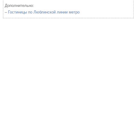
Дополнительно:
–
Гостиницы по Люблинской линии метро