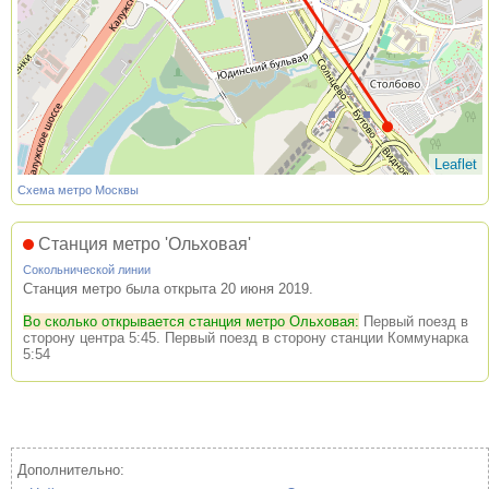
Leaflet
Схема метро Москвы
Станция метро 'Ольховая'
Сокольнической линии
Станция метро была открыта 20 июня 2019.
Во сколько открывается станция метро Ольховая:
Первый поезд в
сторону центра 5:45. Первый поезд в сторону станции Коммунарка
5:54
Дополнительно: