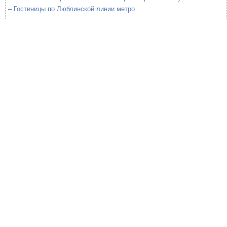
–
Гостиницы по Люблинской линии метро