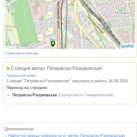
Leaflet
Схема метро Москвы
Станция метро 'Петровско-Разумовская'
Люблинской линии
Станция "Петровско-Разумовская" запущена в работу 16.09.2016
Переход на станцию:
Петровско-Разумовская
(Серпуховско-Тимирязевская)
Дополнительно:
–
Найти гостиницы поблизости от метро Петровско-Разумовская