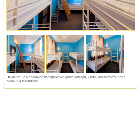
Нажмите на маленькое изображение фото номера, чтобы посмотреть его в
большем масштабе