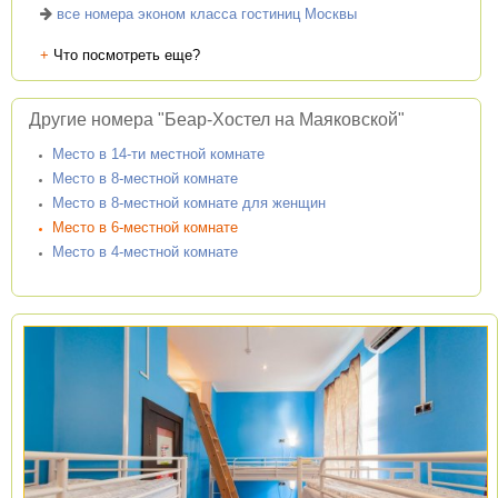
все номера эконом класса гостиниц Москвы
+
Что посмотреть еще?
Другие номера "Беар-Хостел на Маяковской"
Место в 14-ти местной комнате
Место в 8-местной комнате
Место в 8-местной комнате для женщин
Место в 6-местной комнате
Место в 4-местной комнате