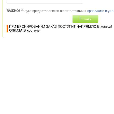
ВАЖНО!
Услуга предоставляется в соответствии с
правилами и ус
ПРИ БРОНИРОВАНИИ ЗАКАЗ ПОСТУПИТ НАПРЯМУЮ В хостел!
ОПЛАТА В хостеле
.
про гостиницы