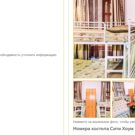
 необходимость уточнить информацию
Нажмите на маленькое фото, чтобы уве
Номера хостела Сити Хоум 