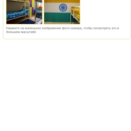
Нажмите на маленькое изображение фото номера, чтобы посмотреть его в
большем масштабе