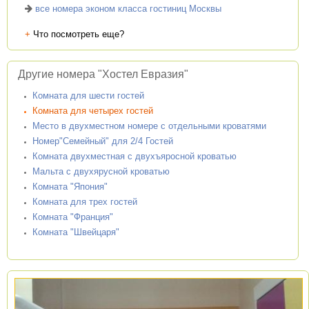
все номера эконом класса гостиниц Москвы
+
Что посмотреть еще?
Другие номера "Хостел Евразия"
Комната для шести гостей
Комната для четырех гостей
Место в двухместном номере с отдельными кроватями
Номер"Семейный" для 2/4 Гостей
Комната двухместная с двухъяросной кроватью
Мальта с двухярусной кроватью
Комната "Япония"
Комната для трех гостей
Комната "Франция"
Комната "Швейцаря"