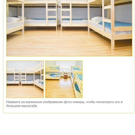
Нажмите на маленькое изображение фото номера, чтобы посмотреть его в
большем масштабе