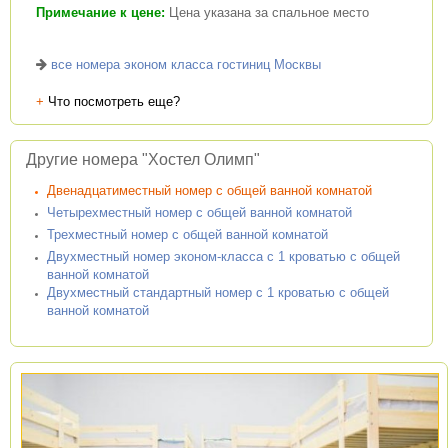
Примечание к цене:
Цена указана за спальное место
все номера эконом класса гостиниц Москвы
+
Что посмотреть еще?
Другие номера "Хостел Олимп"
Двенадцатиместный номер с общей ванной комнатой
Четырехместный номер с общей ванной комнатой
Трехместный номер с общей ванной комнатой
Двухместный номер эконом-класса с 1 кроватью с общей
ванной комнатой
Двухместный стандартный номер с 1 кроватью с общей
ванной комнатой