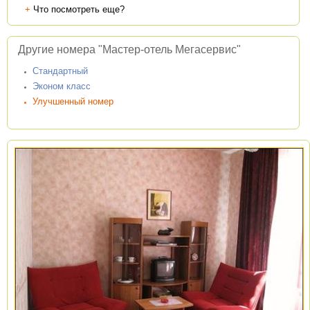
+
Что посмотреть еще?
Другие номера "Мастер-отель Мегасервис"
Стандартный
Эконом класс
Улучшенный номер