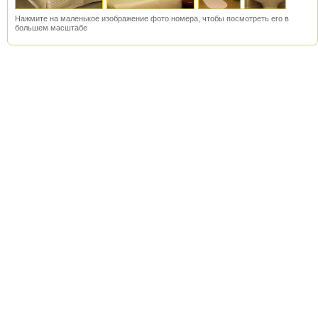
Нажмите на маленькое изображение фото номера, чтобы посмотреть его в
большем масштабе