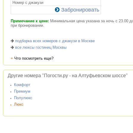
Номер с джакузи
Забронировать
Примечание к цене:
Минимальная цена указана за ночь с 23.00 до
при бронировании.
подборка всех номеров с джакузи в Москве
все люксы гостиниц Москвы
+
Что посмотреть еще?
Другие номера "Погости.ру - на Алтуфьевском шоссе"
Комфорт
Премиум
Полулюкс
Люкс