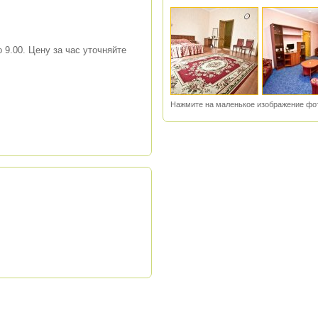
 9.00. Цену за час уточняйте
Нажмите на маленькое изображение фот