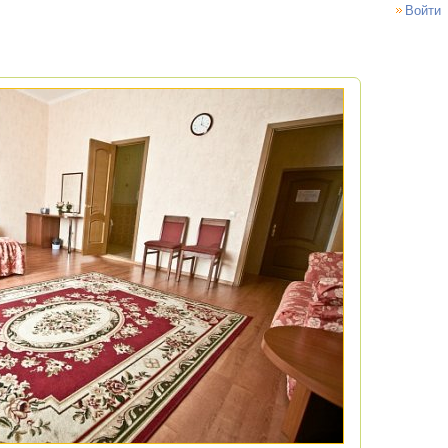
Войти