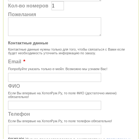
Кол-во номеров
Пожелания
Контактные данные
Контактные данные нужны только для того, чтобы связаться с Вами если
будет необходимость уточнить информацию по заказу.
*
Email
Попробуйте указать только е-мейл. Возможно мы узнаем Вас!
ФИО
Если Вы впервые на ХотелРум.Ру, то поле ФИО (достаточно имени)
обязательно!
Телефон
Если Вы впервые на ХотелРум.Ру, то поле телефон обязательно!