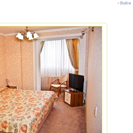
Войти